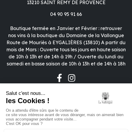
13210 SAINT REMY DE PROVENCE
04 90 95 91 66
Boutique fermée en Janvier et Février : retrouver
nos vins à la boutique du Domaine de la Vallongue
Route de Mouriès à EYGALIÈRES (13810) A partir du
mois de Mars : Ouverte tous les jours en haute saison
de 10h à 13h et de 14h à 19h / Ouverte du lundi au
samedi en basse saison de 10h à 13h et de 14h à 18h
CONDITIONS GÉNÉRALES DE VENTES
MENTIONS LÉGALES