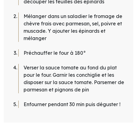
découper les feuilles des épinards
Mélanger dans un saladier le fromage de
chèvre frais avec parmesan, sel, poivre et
muscade. Y ajouter les épinards et
mélanger
Préchauffer le four à 180°
Verser la sauce tomate au fond du plat
pour le four. Garnir les conchiglie et les
disposer sur la sauce tomate. Parsemer de
parmesan et pignons de pin
Enfourner pendant 30 min puis déguster !