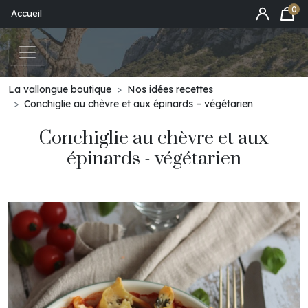
0
Accueil
La vallongue boutique
Nos idées recettes
Conchiglie au chèvre et aux épinards – végétarien
Conchiglie au chèvre et aux
épinards - végétarien