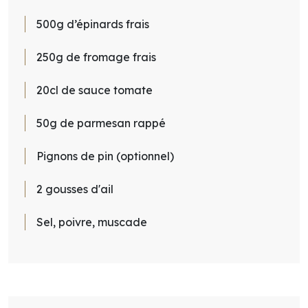
500g d’épinards frais
250g de fromage frais
20cl de sauce tomate
50g de parmesan rappé
Pignons de pin (optionnel)
2 gousses d'ail
Sel, poivre, muscade