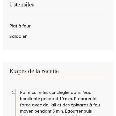
Ustensiles
Plat à four
Saladier
Étapes de la recette
Faire cuire les conchiglie dans l’eau
bouillante pendant 10 min. Préparer la
farce avec de l’ail et des épinards à feu
moyen pendant 5 min. Égoutter puis