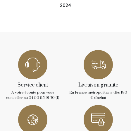
2024
En stock
Service client
Livraison gratuite
A votre écoute pour vous
En France métropolitaine dès 180
conseiller au 04 90 95 91 70 (1)
€ d'achat