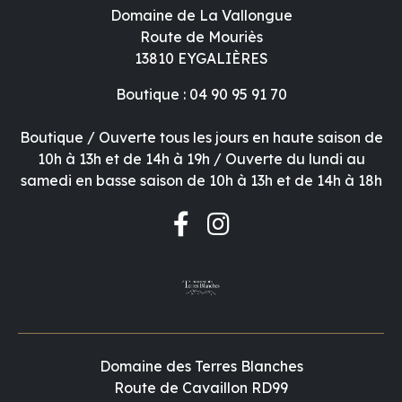
Domaine de La Vallongue
Route de Mouriès
13810 EYGALIÈRES
Boutique : 04 90 95 91 70
Boutique / Ouverte tous les jours en haute saison de
10h à 13h et de 14h à 19h / Ouverte du lundi au
samedi en basse saison de 10h à 13h et de 14h à 18h
Domaine des Terres Blanches
Route de Cavaillon RD99