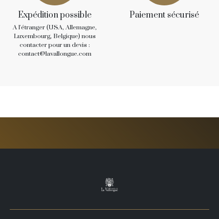
Expédition possible
Paiement sécurisé
A l'étranger (USA, Allemagne,
Luxembourg, Belgique) nous
contacter pour un devis :
contact@lavallongue.com