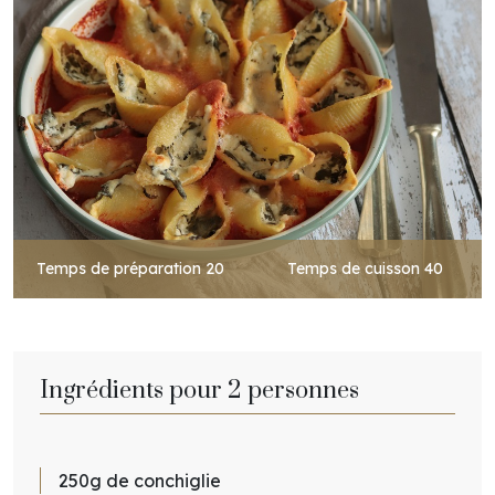
Temps de préparation
20
Temps de cuisson
40
Ingrédients pour 2 personnes
250g de conchiglie