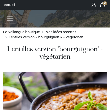
0
Accueil
La vallongue boutique
Nos idées recettes
Lentilles version « bourguignon » – végétarien
Lentilles version "bourguignon" -
végétarien