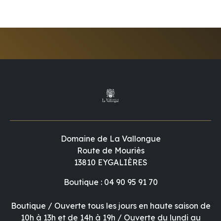
Domaine de La Vallongue
Route de Mouriès
13810 EYGALIÈRES
Boutique : 04 90 95 91 70
Boutique / Ouverte tous les jours en haute saison de
10h à 13h et de 14h à 19h / Ouverte du lundi au