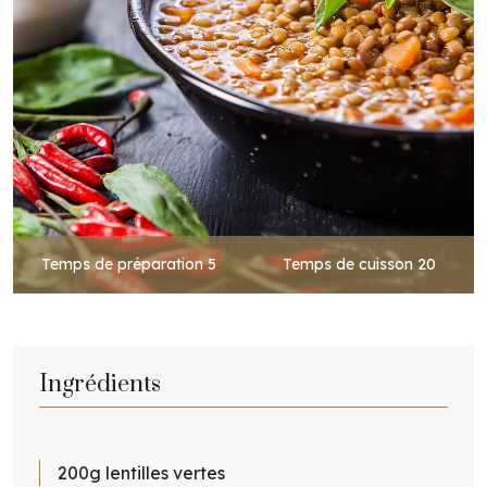
Temps de préparation
5
Temps de cuisson
20
Ingrédients
200g lentilles vertes