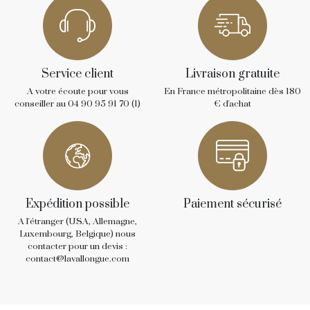
Service client
Livraison gratuite
A votre écoute pour vous
En France métropolitaine dès 180
conseiller au 04 90 95 91 70 (1)
€ d'achat
Expédition possible
Paiement sécurisé
A l'étranger (USA, Allemagne,
Luxembourg, Belgique) nous
contacter pour un devis :
contact@lavallongue.com