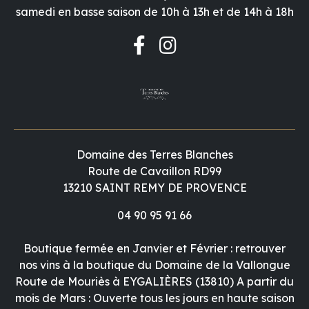
samedi en basse saison de 10h à 13h et de 14h à 18h
Domaine des Terres Blanches
Route de Cavaillon RD99
13210 SAINT REMY DE PROVENCE
04 90 95 91 66
Boutique fermée en Janvier et Février : retrouver
nos vins à la boutique du Domaine de la Vallongue
Route de Mouriès à EYGALIÈRES (13810) A partir du
mois de Mars : Ouverte tous les jours en haute saison