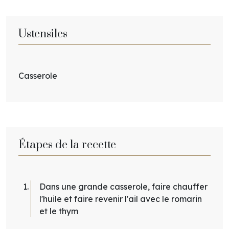
Ustensiles
Casserole
Étapes de la recette
Dans une grande casserole, faire chauffer
l'huile et faire revenir l'ail avec le romarin
et le thym