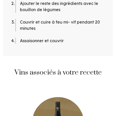
Ajouter le reste des ingrédients avec le
bouillon de légumes
Couvrir et cuire à feu mi- vif pendant 20
minutes
Assaisonner et couvrir
Vins associés à votre recette